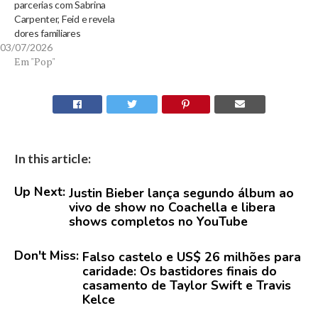
parcerias com Sabrina
Carpenter, Feid e revela
dores familiares
03/07/2026
Em "Pop"
In this article:
Up Next:
Justin Bieber lança segundo álbum ao
vivo de show no Coachella e libera
shows completos no YouTube
Don't Miss:
Falso castelo e US$ 26 milhões para
caridade: Os bastidores finais do
casamento de Taylor Swift e Travis
Kelce