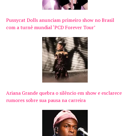
Pussycat Dolls anunciam primeiro show no Brasil
com a turnê mundial ‘PCD Forever Tour’
Ariana Grande quebra o silêncio em show e esclarece
rumores sobre sua pausa na carreira