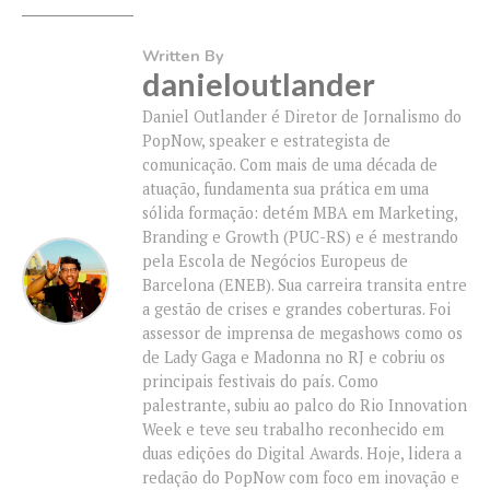
Written By
danieloutlander
Daniel Outlander é Diretor de Jornalismo do
PopNow, speaker e estrategista de
comunicação. Com mais de uma década de
atuação, fundamenta sua prática em uma
sólida formação: detém MBA em Marketing,
Branding e Growth (PUC-RS) e é mestrando
pela Escola de Negócios Europeus de
Barcelona (ENEB). Sua carreira transita entre
a gestão de crises e grandes coberturas. Foi
assessor de imprensa de megashows como os
de Lady Gaga e Madonna no RJ e cobriu os
principais festivais do país. Como
palestrante, subiu ao palco do Rio Innovation
Week e teve seu trabalho reconhecido em
duas edições do Digital Awards. Hoje, lidera a
redação do PopNow com foco em inovação e