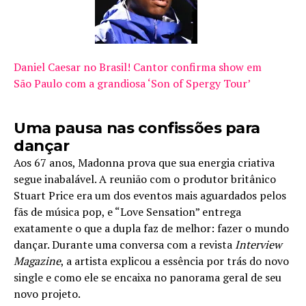
Daniel Caesar no Brasil! Cantor confirma show em
São Paulo com a grandiosa ‘Son of Spergy Tour’
Uma pausa nas confissões para
dançar
Aos 67 anos, Madonna prova que sua energia criativa
segue inabalável. A reunião com o produtor britânico
Stuart Price era um dos eventos mais aguardados pelos
fãs de música pop, e “Love Sensation” entrega
exatamente o que a dupla faz de melhor: fazer o mundo
dançar. Durante uma conversa com a revista
Interview
Magazine
, a artista explicou a essência por trás do novo
single e como ele se encaixa no panorama geral de seu
novo projeto.