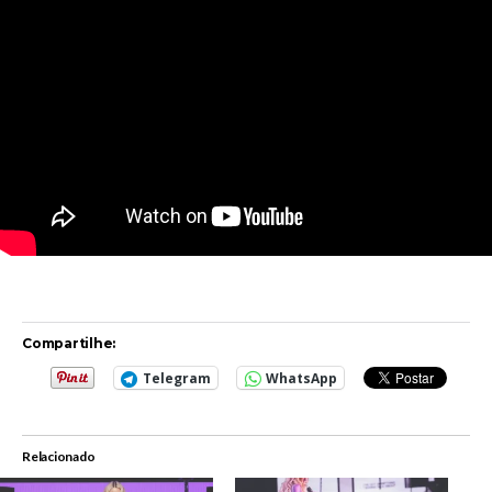
Compartilhe:
Telegram
WhatsApp
Relacionado