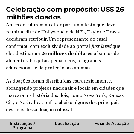
Celebração com propósito: US$ 26
milhões doados
Antes de subirem ao altar para uma festa que deve
reunir a elite de Hollywood e da NFL, Taylor e Travis
decidiram retribuir. Um representante do casal
confirmou com exclusividade ao portal
Just Jared
que
eles destinaram
26 milhões de dólares
a bancos de
alimentos, hospitais pediátricos, programas
educacionais e de proteção aos animais.
As doações foram distribuídas estrategicamente,
abrangendo projetos nacionais e locais em cidades que
marcaram a história dos dois, como Nova York, Kansas
City e Nashville. Confira abaixo alguns dos principais
destinos dessa doação colossal:
Instituição /
Localização
Foco de Atuação
Programa