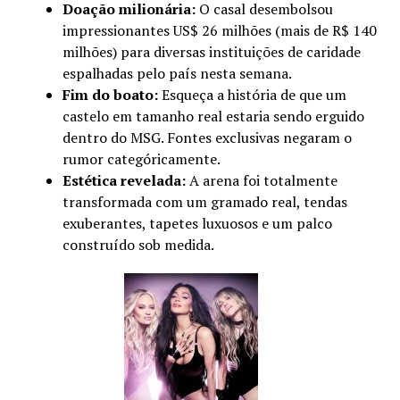
Doação milionária:
O casal desembolsou
impressionantes US$ 26 milhões (mais de R$ 140
milhões) para diversas instituições de caridade
espalhadas pelo país nesta semana.
Fim do boato:
Esqueça a história de que um
castelo em tamanho real estaria sendo erguido
dentro do MSG. Fontes exclusivas negaram o
rumor categóricamente.
Estética revelada:
A arena foi totalmente
transformada com um gramado real, tendas
exuberantes, tapetes luxuosos e um palco
construído sob medida.