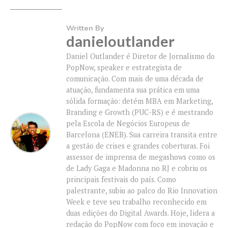
Written By
danieloutlander
Daniel Outlander é Diretor de Jornalismo do
PopNow, speaker e estrategista de
comunicação. Com mais de uma década de
atuação, fundamenta sua prática em uma
sólida formação: detém MBA em Marketing,
Branding e Growth (PUC-RS) e é mestrando
pela Escola de Negócios Europeus de
Barcelona (ENEB). Sua carreira transita entre
a gestão de crises e grandes coberturas. Foi
assessor de imprensa de megashows como os
de Lady Gaga e Madonna no RJ e cobriu os
principais festivais do país. Como
palestrante, subiu ao palco do Rio Innovation
Week e teve seu trabalho reconhecido em
duas edições do Digital Awards. Hoje, lidera a
redação do PopNow com foco em inovação e