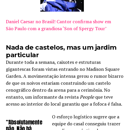
Daniel Caesar no Brasil! Cantor confirma show em
São Paulo com a grandiosa ‘Son of Spergy Tour’
Nada de castelos, mas um jardim
particular
Durante toda a semana, caixotes e estruturas
gigantescas foram vistas entrando no Madison Square
Garden. A movimentação intensa gerou o rumor bizarro
de que os noivos estariam construindo um castelo
cenográfico dentro da arena para a cerimônia. No
entanto, um informante da revista
People
que teve
acesso ao interior do local garantiu que a fofoca é falsa.
O esforço logístico sugere que a
“Absolutamente
equipe do casal conseguiu trazer
não. Não há