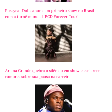
Pussycat Dolls anunciam primeiro show no Brasil
com a turnê mundial ‘PCD Forever Tour’
Ariana Grande quebra o silêncio em show e esclarece
rumores sobre sua pausa na carreira