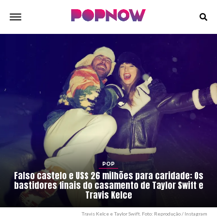
POP
Falso castelo e US$ 26 milhões para caridade: Os
bastidores finais do casamento de Taylor Swift e
Travis Kelce
Travis Kelce e Taylor Swift. Foto: Reprodução / Instagram