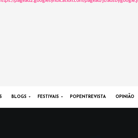
S
BLOGS
FESTIVAIS
POPENTREVISTA
OPINIÃO