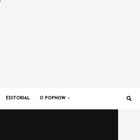
EDITORIAL
O POPNOW