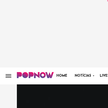
HOME
NOTÍCIAS
LIVE