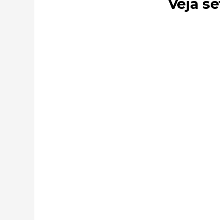
Veja se