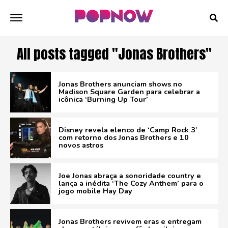
All posts tagged "Jonas Brothers"
Jonas Brothers anunciam shows no
Madison Square Garden para celebrar a
icônica ‘Burning Up Tour’
Disney revela elenco de ‘Camp Rock 3’
com retorno dos Jonas Brothers e 10
novos astros
Joe Jonas abraça a sonoridade country e
lança a inédita ‘The Cozy Anthem’ para o
jogo mobile Hay Day
Jonas Brothers revivem eras e entregam