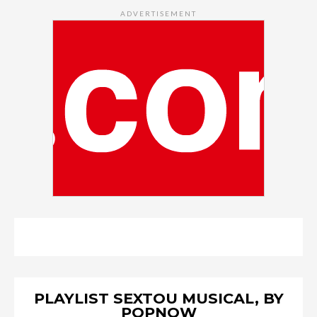
ADVERTISEMENT
PLAYLIST SEXTOU MUSICAL, BY
POPNOW