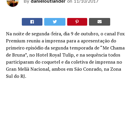
By
danieloutlander
on
11/10/2017
Na noite de segunda-feira, dia 9 de outubro, o canal Fox
Premium reuniu a imprensa para a apresentação do
primeiro episódio da segunda temporada de “Me Chama
de Bruna”, no Hotel Royal Tulip, e na sequência todos
participaram do coquetel e da coletiva de imprensa no
Gran Melià Nacional, ambos em São Conrado, na Zona
Sul do RJ.