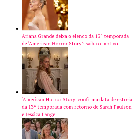
Ariana Grande deixa o elenco da 13ª temporada
de ‘American Horror Story’; saiba o motivo
‘American Horror Story’ confirma data de estreia
da 13ª temporada com retorno de Sarah Paulson
e Jessica Lange