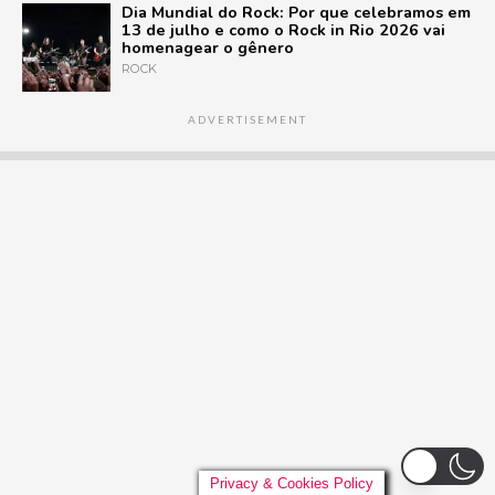
Dia Mundial do Rock: Por que celebramos em
13 de julho e como o Rock in Rio 2026 vai
homenagear o gênero
ROCK
ADVERTISEMENT
Privacy & Cookies Policy