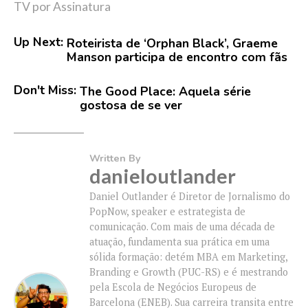
TV por Assinatura
Up Next:
Roteirista de ‘Orphan Black’, Graeme
Manson participa de encontro com fãs
Don't Miss:
The Good Place: Aquela série
gostosa de se ver
Written By
danieloutlander
Daniel Outlander é Diretor de Jornalismo do
PopNow, speaker e estrategista de
comunicação. Com mais de uma década de
atuação, fundamenta sua prática em uma
sólida formação: detém MBA em Marketing,
Branding e Growth (PUC-RS) e é mestrando
pela Escola de Negócios Europeus de
Barcelona (ENEB). Sua carreira transita entre