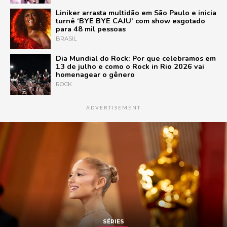
Liniker arrasta multidão em São Paulo e inicia
turnê ‘BYE BYE CAJU’ com show esgotado
para 48 mil pessoas
BRASIL
Dia Mundial do Rock: Por que celebramos em
13 de julho e como o Rock in Rio 2026 vai
homenagear o gênero
ROCK
ADVERTISEMENT
SÉRIES