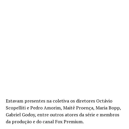
Estavam presentes na coletiva os diretores Octávio
Scopelliti e Pedro Amorim, Maitê Proença, Maria Bopp,
Gabriel Godoy, entre outros atores da série e membros
da produção e do canal Fox Premium.