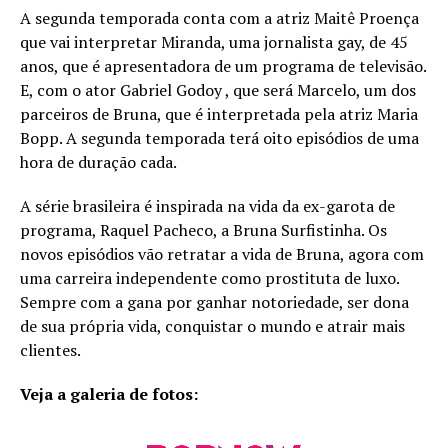
A segunda temporada conta com a atriz Maitê Proença
que vai interpretar Miranda, uma jornalista gay, de 45
anos, que é apresentadora de um programa de televisão.
E, com o ator Gabriel Godoy , que será Marcelo, um dos
parceiros de Bruna, que é interpretada pela atriz Maria
Bopp. A segunda temporada terá oito episódios de uma
hora de duração cada.
A série brasileira é inspirada na vida da ex-garota de
programa, Raquel Pacheco, a Bruna Surfistinha. Os
novos episódios vão retratar a vida de Bruna, agora com
uma carreira independente como prostituta de luxo.
Sempre com a gana por ganhar notoriedade, ser dona
de sua própria vida, conquistar o mundo e atrair mais
clientes.
Veja a galeria de fotos: