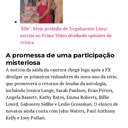
‘Elle’: Série prelúdio de ‘Legalmente Loira’
estreia no Prime Video dividindo opiniões da
crítica
A promessa de uma participação
misteriosa
A notícia da saída da cantora chega logo após a FX
divulgar os primeiros vislumbres do novo ano da série,
que promoverá o retorno de lendas da antologia,
incluindo Jessica Lange, Sarah Paulson, Evan Peters,
Angela Bassett, Kathy Bates, Emma Roberts, Billie
Lourd, Gabourey Sidibe e Leslie Grossman. O elenco de
novatos ainda conta com John Waters, Paul Anthony
Kelly e Joey Pollari.