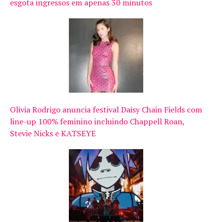
esgota ingressos em apenas 30 minutos
Olivia Rodrigo anuncia festival Daisy Chain Fields com
line-up 100% feminino incluindo Chappell Roan,
Stevie Nicks e KATSEYE