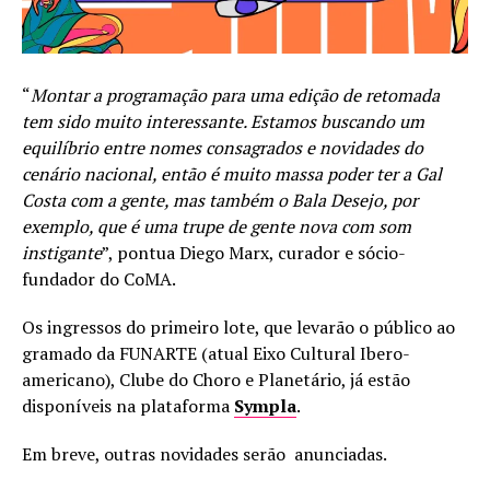
“
Montar a programação para uma edição de retomada
tem sido muito interessante. Estamos buscando um
equilíbrio entre nomes consagrados e novidades do
cenário nacional, então é muito massa poder ter a Gal
Costa com a gente, mas também o Bala Desejo, por
exemplo, que é uma trupe de gente nova com som
instigante
”, pontua Diego Marx, curador e sócio-
fundador do CoMA.
Os ingressos do primeiro lote, que levarão o público ao
gramado da FUNARTE (atual Eixo Cultural Ibero-
americano), Clube do Choro e Planetário, já estão
disponíveis na plataforma
Sympla
.
Em breve, outras novidades serão anunciadas.