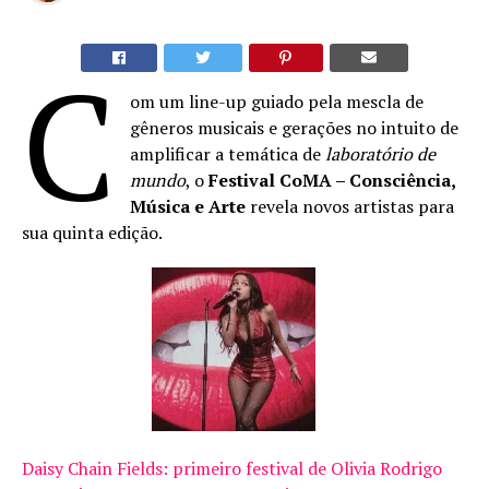
C
om um line-up guiado pela mescla de
gêneros musicais e gerações no intuito de
amplificar a temática de
laboratório de
mundo
, o
Festival CoMA – Consciência,
Música e Arte
revela novos artistas para
sua quinta edição.
Daisy Chain Fields: primeiro festival de Olivia Rodrigo