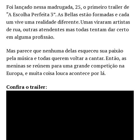
Foi lançado nessa madrugada, 25, o primeiro trailer de
“A Escolha Perfeita 3”. As Bellas estão formadas e cada
um vive uma realidade diferente. Umas viraram artistas
de rua, outras atendentes mas todas tentam dar certo
em alguma profissão.
Mas parece que nenhuma delas esqueceu sua paixão
pela música e todas querem voltar a cantar. Então, as
meninas se reúnem para uma grande competição na
Europa, e muita coisa louca acontece por lá.
Confira o trailer: