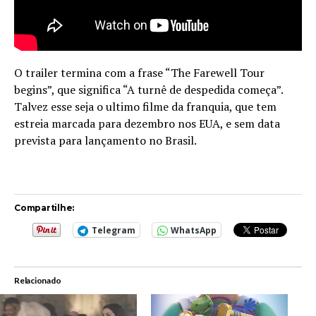
O trailer termina com a frase “The Farewell Tour
begins”, que significa “A turnê de despedida começa”.
Talvez esse seja o ultimo filme da franquia, que tem
estreia marcada para dezembro nos EUA, e sem data
prevista para lançamento no Brasil.
Compartilhe:
Telegram
WhatsApp
Relacionado