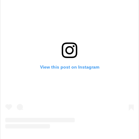
View this post on Instagram