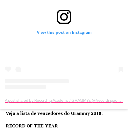
View this post on Instagram
A post shared by Recording Academy / GRAMMYs (@recordingacademy)
Veja a lista de vencedores do Grammy 2018:
RECORD OF THE YEAR