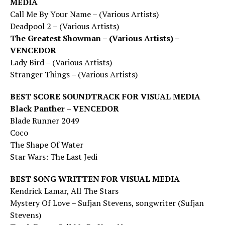
MEDIA
Call Me By Your Name – (Various Artists)
Deadpool 2 – (Various Artists)
The Greatest Showman – (Various Artists) –
VENCEDOR
Lady Bird – (Various Artists)
Stranger Things – (Various Artists)
BEST SCORE SOUNDTRACK FOR VISUAL MEDIA
Black Panther – VENCEDOR
Blade Runner 2049
Coco
The Shape Of Water
Star Wars: The Last Jedi
BEST SONG WRITTEN FOR VISUAL MEDIA
Kendrick Lamar, All The Stars
Mystery Of Love – Sufjan Stevens, songwriter (Sufjan
Stevens)