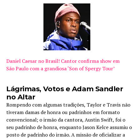
Daniel Caesar no Brasil! Cantor confirma show em
São Paulo com a grandiosa ‘Son of Spergy Tour’
Lágrimas, Votos e Adam Sandler
no Altar
Rompendo com algumas tradições, Taylor e Travis não
tiveram damas de honra ou padrinhos em formato
convencional; o irmão da cantora, Austin Swift, foi o
seu padrinho de honra, enquanto Jason Kelce assumiu o
posto de padrinho do irmão. A missão de oficializar a