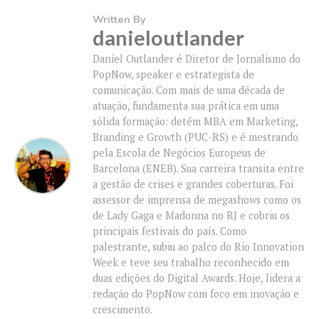
Written By
danieloutlander
Daniel Outlander é Diretor de Jornalismo do
PopNow, speaker e estrategista de
comunicação. Com mais de uma década de
atuação, fundamenta sua prática em uma
sólida formação: detém MBA em Marketing,
Branding e Growth (PUC-RS) e é mestrando
pela Escola de Negócios Europeus de
Barcelona (ENEB). Sua carreira transita entre
a gestão de crises e grandes coberturas. Foi
assessor de imprensa de megashows como os
de Lady Gaga e Madonna no RJ e cobriu os
principais festivais do país. Como
palestrante, subiu ao palco do Rio Innovation
Week e teve seu trabalho reconhecido em
duas edições do Digital Awards. Hoje, lidera a
redação do PopNow com foco em inovação e
crescimento.