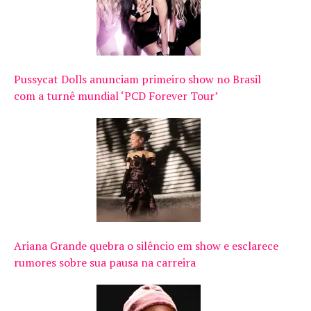
Pussycat Dolls anunciam primeiro show no Brasil
com a turnê mundial ‘PCD Forever Tour’
Ariana Grande quebra o silêncio em show e esclarece
rumores sobre sua pausa na carreira