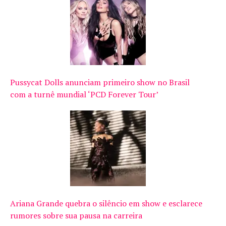
Pussycat Dolls anunciam primeiro show no Brasil
com a turnê mundial ‘PCD Forever Tour’
Ariana Grande quebra o silêncio em show e esclarece
rumores sobre sua pausa na carreira