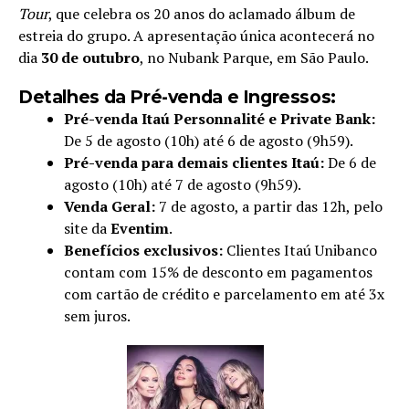
Tour
, que celebra os 20 anos do aclamado álbum de
estreia do grupo. A apresentação única acontecerá no
dia
30 de outubro
, no Nubank Parque, em São Paulo.
Detalhes da Pré-venda e Ingressos:
Pré-venda Itaú Personnalité e Private Bank:
De 5 de agosto (10h) até 6 de agosto (9h59).
Pré-venda para demais clientes Itaú:
De 6 de
agosto (10h) até 7 de agosto (9h59).
Venda Geral:
7 de agosto, a partir das 12h, pelo
site da
Eventim
.
Benefícios exclusivos:
Clientes Itaú Unibanco
contam com 15% de desconto em pagamentos
com cartão de crédito e parcelamento em até 3x
sem juros.