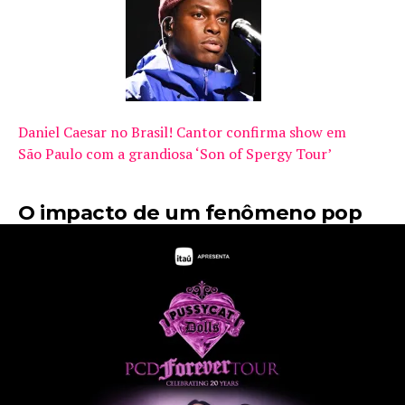
Daniel Caesar no Brasil! Cantor confirma show em
São Paulo com a grandiosa ‘Son of Spergy Tour’
O impacto de um fenômeno pop