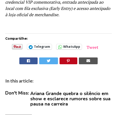
credencial VIP comemorativa, entrada antecipada ao
local com fila exclusiva (Early Entry) e acesso antecipado
à loja oficial de merchandise.
Compartilhe:
Tweet
Telegram
WhatsApp
In this article:
Don't Miss:
Ariana Grande quebra o silêncio em
show e esclarece rumores sobre sua
pausa na carreira