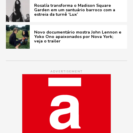
Rosalía transforma o Madison Square
Garden em um santuário barroco com a
estreia da turnê ‘Lux’
Novo documentário mostra John Lennon e
Yoko Ono apaixonados por Nova York;
veja o trailer
ADVERTISEMENT