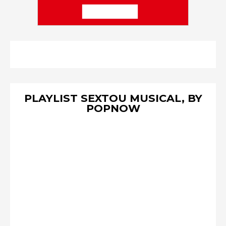
PLAYLIST SEXTOU MUSICAL, BY
POPNOW