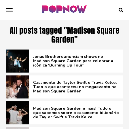
All posts tagged "Madison Square
Garden"
Jonas Brothers anunciam shows no
Madison Square Garden para celebrar a
icônica ‘Burning Up Tour’
Casamento de Taylor Swift e Travis Kelce:
Tudo o que aconteceu no megaevento no
Madison Square Garden
Madison Square Garden e mais! Tudo o
que sabemos sobre o casamento bilionário
de Taylor Swift e Travis Kelce