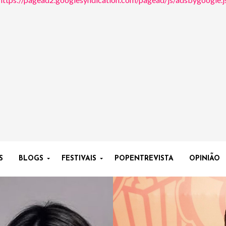
S
BLOGS
FESTIVAIS
POPENTREVISTA
OPINIÃO