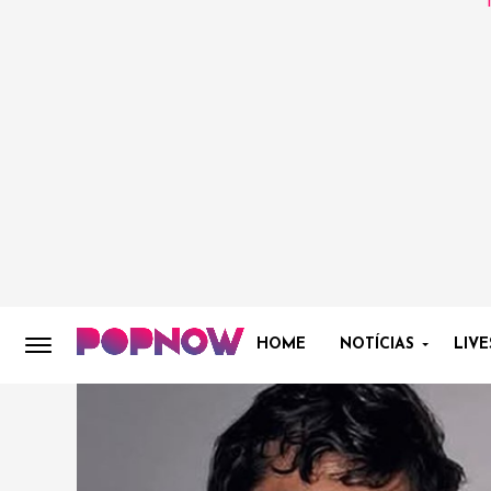
HOME
NOTÍCIAS
LIVE