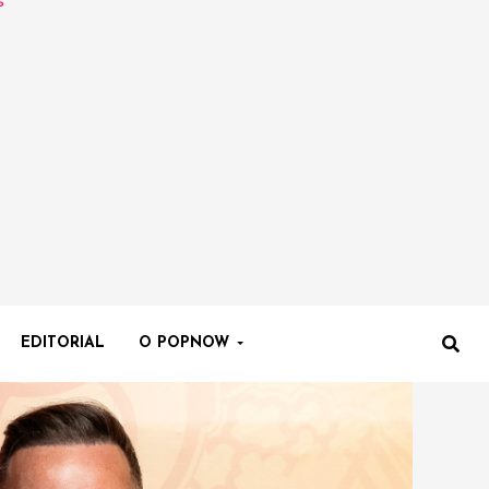
EDITORIAL
O POPNOW