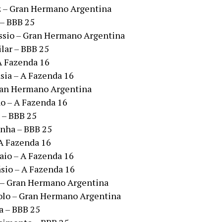
z – Gran Hermano Argentina
– BBB 25
ssio – Gran Hermano Argentina
lar – BBB 25
 A Fazenda 16
sia – A Fazenda 16
ran Hermano Argentina
o – A Fazenda 16
 – BBB 25
nha – BBB 25
 A Fazenda 16
io – A Fazenda 16
sio – A Fazenda 16
 – Gran Hermano Argentina
olo – Gran Hermano Argentina
a – BBB 25