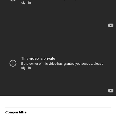
Compartilhe: