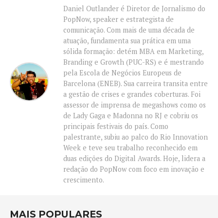
Daniel Outlander é Diretor de Jornalismo do
PopNow, speaker e estrategista de
comunicação. Com mais de uma década de
atuação, fundamenta sua prática em uma
sólida formação: detém MBA em Marketing,
Branding e Growth (PUC-RS) e é mestrando
pela Escola de Negócios Europeus de
Barcelona (ENEB). Sua carreira transita entre
a gestão de crises e grandes coberturas. Foi
assessor de imprensa de megashows como os
de Lady Gaga e Madonna no RJ e cobriu os
principais festivais do país. Como
palestrante, subiu ao palco do Rio Innovation
Week e teve seu trabalho reconhecido em
duas edições do Digital Awards. Hoje, lidera a
redação do PopNow com foco em inovação e
crescimento.
MAIS POPULARES