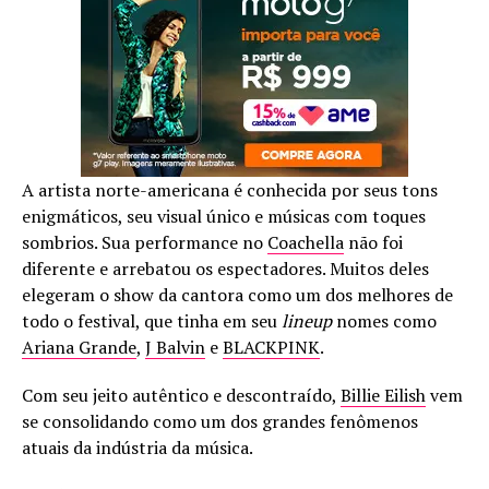
A artista norte-americana é conhecida por seus tons
enigmáticos, seu visual único e músicas com toques
sombrios. Sua performance no
Coachella
não foi
diferente e arrebatou os espectadores. Muitos deles
elegeram o show da cantora como um dos melhores de
todo o festival, que tinha em seu
lineup
nomes como
Ariana Grande
,
J Balvin
e
BLACKPINK
.
Com seu jeito autêntico e descontraído,
Billie Eilish
vem
se consolidando como um dos grandes fenômenos
atuais da indústria da música.