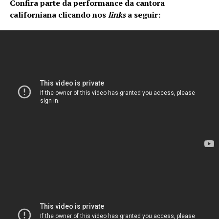
Confira parte da performance da cantora
californiana clicando nos
links
a seguir: