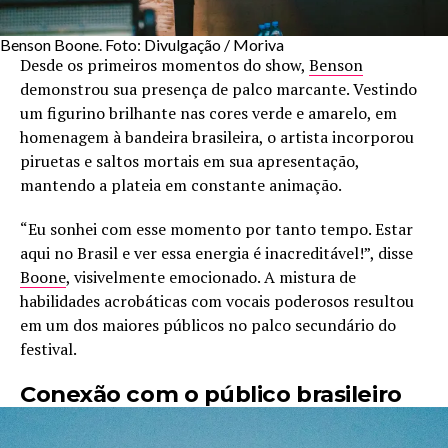
Benson Boone. Foto: Divulgação / Moriva
Desde os primeiros momentos do show,
Benson
demonstrou sua presença de palco marcante. Vestindo
um figurino brilhante nas cores verde e amarelo, em
homenagem à bandeira brasileira, o artista incorporou
piruetas e saltos mortais em sua apresentação,
mantendo a plateia em constante animação.
“Eu sonhei com esse momento por tanto tempo. Estar
aqui no Brasil e ver essa energia é inacreditável!”, disse
Boone
, visivelmente emocionado. A mistura de
habilidades acrobáticas com vocais poderosos resultou
em um dos maiores públicos no palco secundário do
festival.
Conexão com o público brasileiro