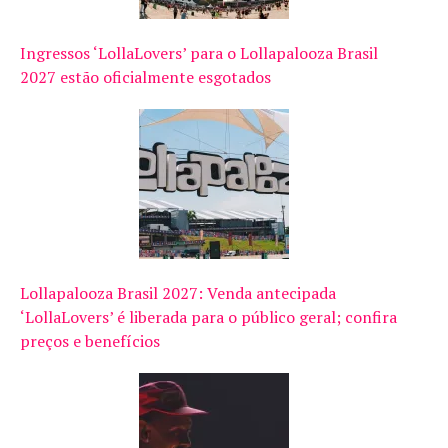
Ingressos ‘LollaLovers’ para o Lollapalooza Brasil
2027 estão oficialmente esgotados
Lollapalooza Brasil 2027: Venda antecipada
‘LollaLovers’ é liberada para o público geral; confira
preços e benefícios