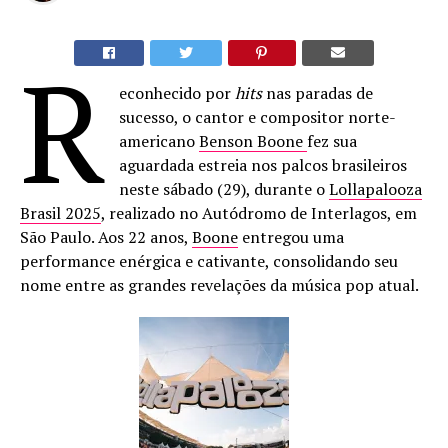
R
econhecido por
hits
nas paradas de
sucesso, o cantor e compositor norte-
americano
Benson Boone
fez sua
aguardada estreia nos palcos brasileiros
neste sábado (29), durante o
Lollapalooza
Brasil 2025
, realizado no Autódromo de Interlagos, em
São Paulo. Aos 22 anos,
Boone
entregou uma
performance enérgica e cativante, consolidando seu
nome entre as grandes revelações da música pop atual.