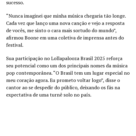
sucesso.
“Nunca imaginei que minha música chegaria tão longe.
Cada vez que lanço uma nova canção e vejo a resposta
de vocês, me sinto o cara mais sortudo do mundo”,
afirmou Boone em uma coletiva de imprensa antes do
festival.
Sua participação no Lollapalooza Brasil 2025 reforça
seu potencial como um dos principais nomes da música
pop contemporânea. “O Brasil tem um lugar especial no
meu coração agora. Eu prometo voltar logo”, disse o
cantor ao se despedir do público, deixando os fãs na
expectativa de uma turnê solo no país.