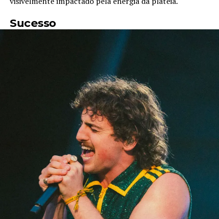
visivelmente impactado pela energia da plateia.
Sucesso