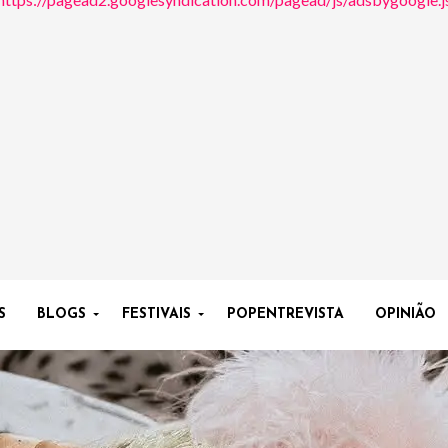
S
BLOGS
FESTIVAIS
POPENTREVISTA
OPINIÃO