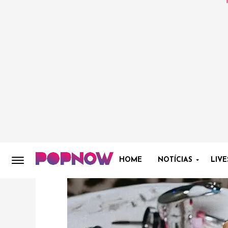
HOME
NOTÍCIAS
LIVE