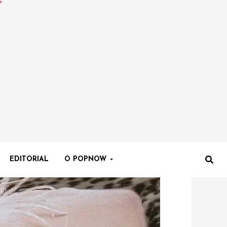
EDITORIAL
O POPNOW