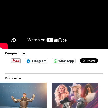
Compartilhe:
Telegram
WhatsApp
Relacionado