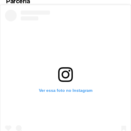
Parceria
Ver essa foto no Instagram