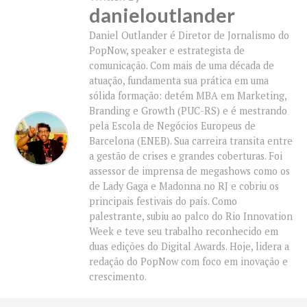
danieloutlander
Daniel Outlander é Diretor de Jornalismo do
PopNow, speaker e estrategista de
comunicação. Com mais de uma década de
atuação, fundamenta sua prática em uma
sólida formação: detém MBA em Marketing,
Branding e Growth (PUC-RS) e é mestrando
pela Escola de Negócios Europeus de
Barcelona (ENEB). Sua carreira transita entre
a gestão de crises e grandes coberturas. Foi
assessor de imprensa de megashows como os
de Lady Gaga e Madonna no RJ e cobriu os
principais festivais do país. Como
palestrante, subiu ao palco do Rio Innovation
Week e teve seu trabalho reconhecido em
duas edições do Digital Awards. Hoje, lidera a
redação do PopNow com foco em inovação e
crescimento.