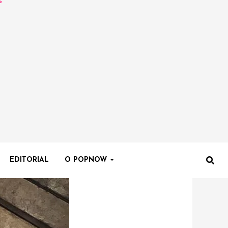
EDITORIAL
O POPNOW