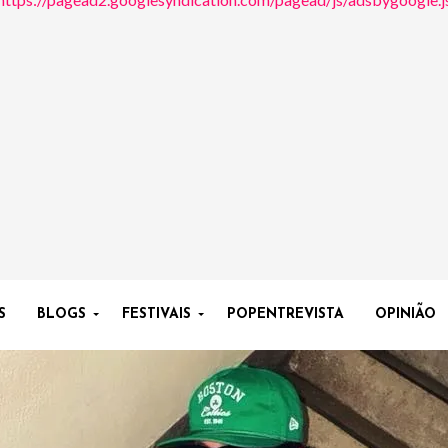
S
BLOGS
FESTIVAIS
POPENTREVISTA
OPINIÃO