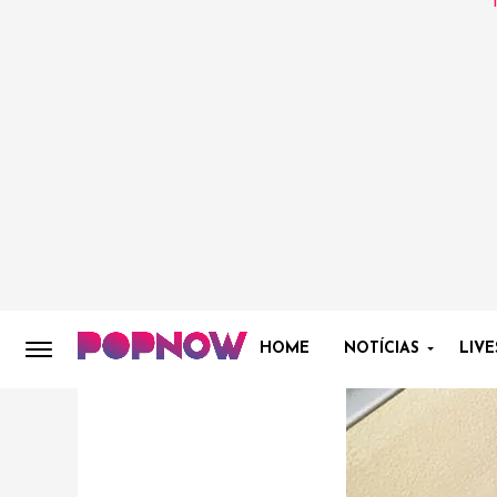
HOME
NOTÍCIAS
LIVE