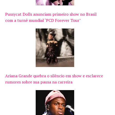
Pussycat Dolls anunciam primeiro show no Brasil
com a turnê mundial ‘PCD Forever Tour’
Ariana Grande quebra o silêncio em show e esclarece
rumores sobre sua pausa na carreira