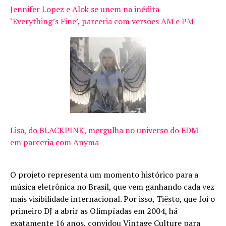
Jennifer Lopez e Alok se unem na inédita
‘Everything’s Fine’, parceria com versões AM e PM
Lisa, do BLACKPINK, mergulha no universo do EDM
em parceria com Anyma
O projeto representa um momento histórico para a
música eletrônica no
Brasil
, que vem ganhando cada vez
mais visibilidade internacional. Por isso,
Tiësto
, que foi o
primeiro DJ a abrir as Olimpíadas em 2004, há
exatamente 16 anos, convidou
Vintage Culture
para