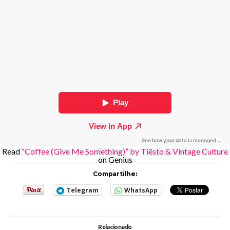
Read
“Coffee (Give Me Something)” by Tiësto & Vintage Culture
on Genius
Compartilhe:
Telegram
WhatsApp
Relacionado