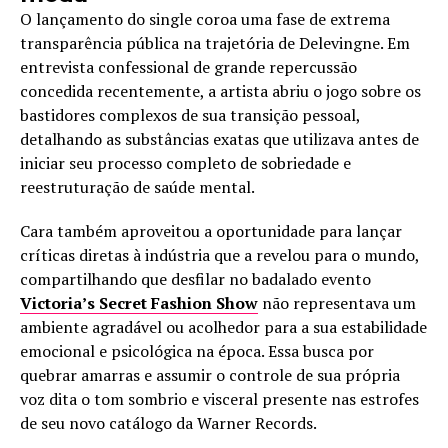
O lançamento do single coroa uma fase de extrema
transparência pública na trajetória de Delevingne. Em
entrevista confessional de grande repercussão
concedida recentemente, a artista abriu o jogo sobre os
bastidores complexos de sua transição pessoal,
detalhando as substâncias exatas que utilizava antes de
iniciar seu processo completo de sobriedade e
reestruturação de saúde mental.
Cara também aproveitou a oportunidade para lançar
críticas diretas à indústria que a revelou para o mundo,
compartilhando que desfilar no badalado evento
Victoria’s Secret Fashion Show
não representava um
ambiente agradável ou acolhedor para a sua estabilidade
emocional e psicológica na época. Essa busca por
quebrar amarras e assumir o controle de sua própria
voz dita o tom sombrio e visceral presente nas estrofes
de seu novo catálogo da Warner Records.