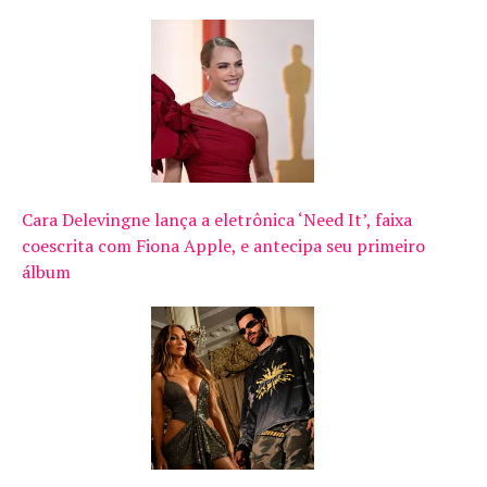
Cara Delevingne lança a eletrônica ‘Need It’, faixa
coescrita com Fiona Apple, e antecipa seu primeiro
álbum