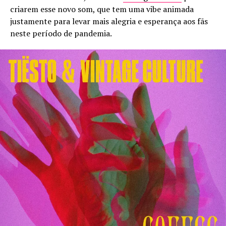
criarem esse novo som, que tem uma vibe animada
justamente para levar mais alegria e esperança aos fãs
neste período de pandemia.