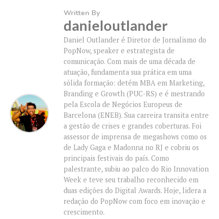
Written By
danieloutlander
Daniel Outlander é Diretor de Jornalismo do
PopNow, speaker e estrategista de
comunicação. Com mais de uma década de
atuação, fundamenta sua prática em uma
sólida formação: detém MBA em Marketing,
Branding e Growth (PUC-RS) e é mestrando
pela Escola de Negócios Europeus de
Barcelona (ENEB). Sua carreira transita entre
a gestão de crises e grandes coberturas. Foi
assessor de imprensa de megashows como os
de Lady Gaga e Madonna no RJ e cobriu os
principais festivais do país. Como
palestrante, subiu ao palco do Rio Innovation
Week e teve seu trabalho reconhecido em
duas edições do Digital Awards. Hoje, lidera a
redação do PopNow com foco em inovação e
crescimento.