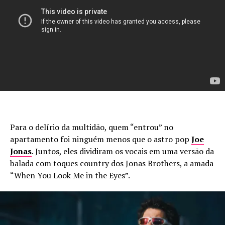
Para o delírio da multidão, quem “entrou” no
apartamento foi ninguém menos que o astro pop
Joe
Jonas
. Juntos, eles dividiram os vocais em uma versão da
balada com toques country dos Jonas Brothers, a amada
“When You Look Me in the Eyes”.