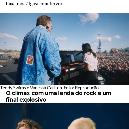
faixa nostálgica com fervor.
Teddy Swims e Vanessa Carlton. Foto: Reprodução
O clímax com uma lenda do rock e um
final explosivo