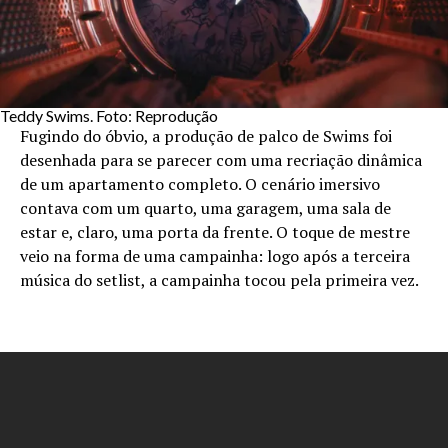
Teddy Swims. Foto: Reprodução
Fugindo do óbvio, a produção de palco de Swims foi
desenhada para se parecer com uma recriação dinâmica
de um apartamento completo. O cenário imersivo
contava com um quarto, uma garagem, uma sala de
estar e, claro, uma porta da frente. O toque de mestre
veio na forma de uma campainha: logo após a terceira
música do setlist, a campainha tocou pela primeira vez.