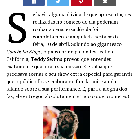
S
e havia alguma dúvida de que apresentações
realizadas no começo do dia poderiam
roubar a cena, essa dúvida foi
completamente aniquilada nesta sexta-
feira, 10 de abril. Subindo ao gigantesco
Coachella Stage
, o palco principal do festival na
Califórnia,
Teddy Swims
provou que entendeu
exatamente qual era a sua missão. Ele sabia que
precisava tornar o seu show extra especial para garantir
que o público fosse embora no fim da noite ainda
falando sobre a sua performance. E, para a alegria dos
fãs, ele entregou absolutamente tudo o que prometeu!