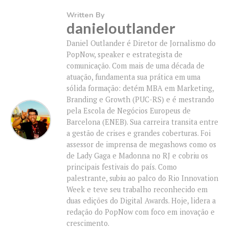
Written By
danieloutlander
Daniel Outlander é Diretor de Jornalismo do
PopNow, speaker e estrategista de
comunicação. Com mais de uma década de
atuação, fundamenta sua prática em uma
sólida formação: detém MBA em Marketing,
Branding e Growth (PUC-RS) e é mestrando
pela Escola de Negócios Europeus de
Barcelona (ENEB). Sua carreira transita entre
a gestão de crises e grandes coberturas. Foi
assessor de imprensa de megashows como os
de Lady Gaga e Madonna no RJ e cobriu os
principais festivais do país. Como
palestrante, subiu ao palco do Rio Innovation
Week e teve seu trabalho reconhecido em
duas edições do Digital Awards. Hoje, lidera a
redação do PopNow com foco em inovação e
crescimento.