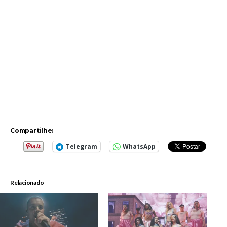
Screenshot
Compartilhe:
Telegram
WhatsApp
Relacionado