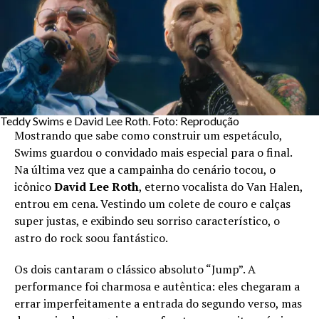
Teddy Swims e David Lee Roth. Foto: Reprodução
Mostrando que sabe como construir um espetáculo,
Swims guardou o convidado mais especial para o final.
Na última vez que a campainha do cenário tocou, o
icônico
David Lee Roth
, eterno vocalista do Van Halen,
entrou em cena. Vestindo um colete de couro e calças
super justas, e exibindo seu sorriso característico, o
astro do rock soou fantástico.
Os dois cantaram o clássico absoluto “Jump”. A
performance foi charmosa e autêntica: eles chegaram a
errar imperfeitamente a entrada do segundo verso, mas