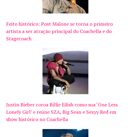
Feito histórico: Post Malone se torna o primeiro
artista a ser atração principal do Coachella e do
Stagecoach
Justin Bieber coroa Billie Eilish como sua ‘One Less
Lonely Girl’ e reúne SZA, Big Sean e Sexyy Red em
show histórico no Coachella