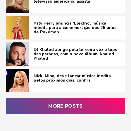
televisão americana; assista
Katy Perry anuncia ‘Electric’, música
inédita para a comemoração dos 25 anos
de Pokémon
DJ Khaled atinge pela terceira vez o topo
das paradas, com o novo álbum ‘Khaled
Khaled’
Nicki Minaj deve lançar música inédita
pelos próximos dias; confira
MORE POSTS