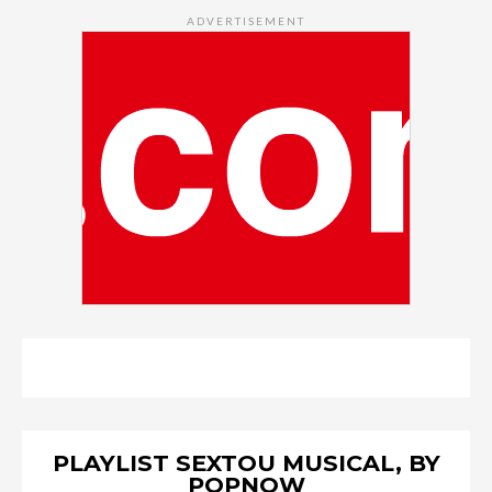
ADVERTISEMENT
PLAYLIST SEXTOU MUSICAL, BY
POPNOW