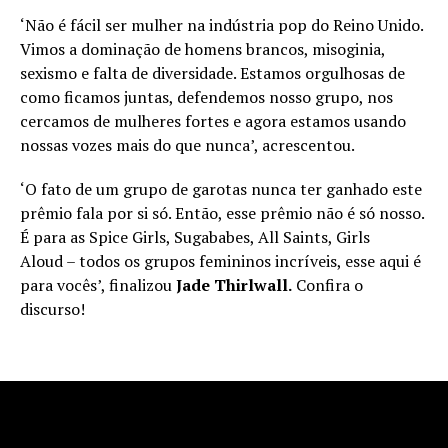
‘Não é fácil ser mulher na indústria pop do Reino Unido.
Vimos a dominação de homens brancos, misoginia,
sexismo e falta de diversidade. Estamos orgulhosas de
como ficamos juntas, defendemos nosso grupo, nos
cercamos de mulheres fortes e agora estamos usando
nossas vozes mais do que nunca’, acrescentou.
‘O fato de um grupo de garotas nunca ter ganhado este
prêmio fala por si só. Então, esse prêmio não é só nosso.
É para as Spice Girls, Sugababes, All Saints, Girls
Aloud – todos os grupos femininos incríveis, esse aqui é
para vocês’, finalizou
Jade Thirlwall.
Confira o
discurso!