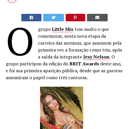
O
grupo
Little Mix
tem muito o que
comemorar, nesta nova etapa da
carreira das meninas, que assumem pela
primeira vez a formação como trio, após
a saída da integrante
Jesy Nelson
. O
grupo participou da edição do
BRIT Awards
deste ano,
e foi sua primeira aparição pública, desde que as garotas
assumiram o papel como três cantoras.