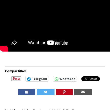
Compartilhe:
Telegram
WhatsApp