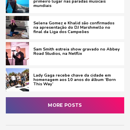
primeiro lugar nas paradas musicais
mundiais
Selena Gomez e Khalid são confirmados
na apresentação do DJ Marshmello no
final da Liga dos Campeões
Sam Smith estreia show gravado no Abbey
Road Studios, na Netflix
Lady Gaga recebe chave da cidade em
homenagem aos 10 anos do álbum ‘Born
This Way’
MORE POSTS