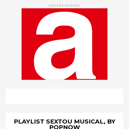
ADVERTISEMENT
PLAYLIST SEXTOU MUSICAL, BY
POPNOW