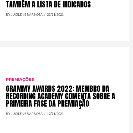
TAMBÉM A LISTA DE INDICADOS
BY JUCILENE BARBOSA
23/11/2021
PREMIAÇÕES
GRAMMY AWARDS 2022: MEMBRO DA
RECORDING ACADEMY COMENTA SOBRE A
PRIMEIRA FASE DA PREMIAÇÃO
BY JUCILENE BARBOSA
12/11/2021