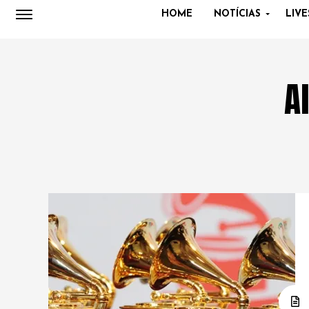
HOME
NOTÍCIAS
LIVE
A