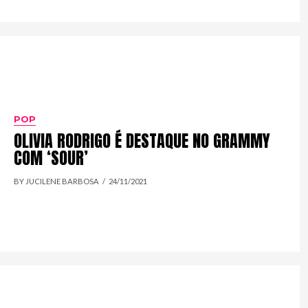
POP
OLIVIA RODRIGO É DESTAQUE NO GRAMMY
COM ‘SOUR’
BY JUCILENE BARBOSA
24/11/2021