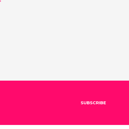
SUBSCRIBE