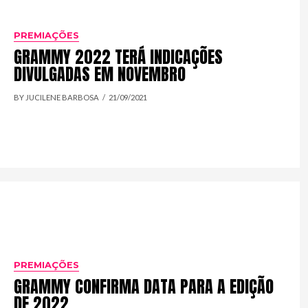
PREMIAÇÕES
GRAMMY 2022 TERÁ INDICAÇÕES
DIVULGADAS EM NOVEMBRO
BY JUCILENE BARBOSA
21/09/2021
PREMIAÇÕES
GRAMMY CONFIRMA DATA PARA A EDIÇÃO
DE 2022