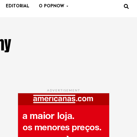
EDITORIAL
O POPNOW
my
ADVERTISEMENT