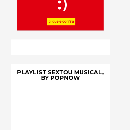
PLAYLIST SEXTOU MUSICAL,
BY POPNOW