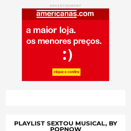
ADVERTISEMENT
PLAYLIST SEXTOU MUSICAL, BY
POPNOW