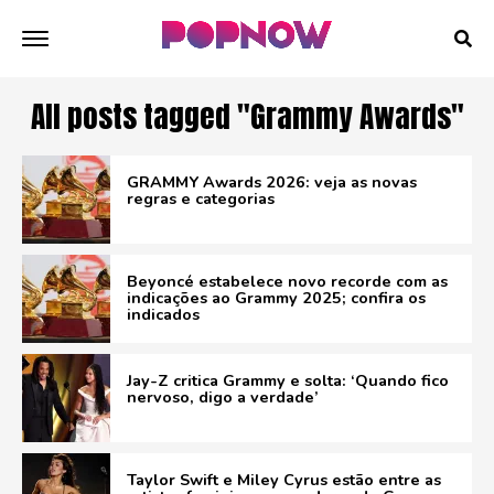
All posts tagged "Grammy Awards"
GRAMMY Awards 2026: veja as novas
regras e categorias
Beyoncé estabelece novo recorde com as
indicações ao Grammy 2025; confira os
indicados
Jay-Z critica Grammy e solta: ‘Quando fico
nervoso, digo a verdade’
Taylor Swift e Miley Cyrus estão entre as