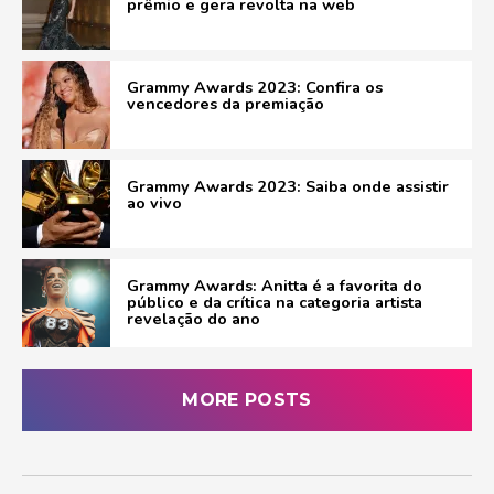
prêmio e gera revolta na web
Grammy Awards 2023: Confira os
vencedores da premiação
Grammy Awards 2023: Saiba onde assistir
ao vivo
Grammy Awards: Anitta é a favorita do
público e da crítica na categoria artista
revelação do ano
MORE POSTS