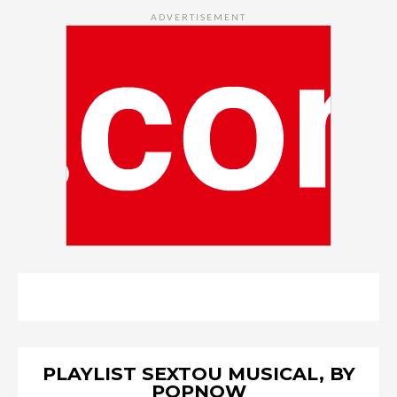
ADVERTISEMENT
PLAYLIST SEXTOU MUSICAL, BY
POPNOW