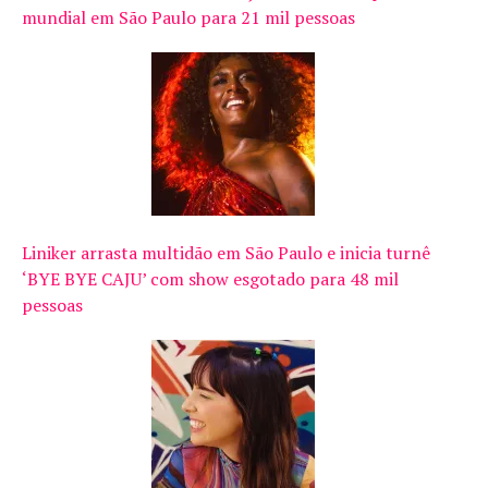
mundial em São Paulo para 21 mil pessoas
Liniker arrasta multidão em São Paulo e inicia turnê
‘BYE BYE CAJU’ com show esgotado para 48 mil
pessoas