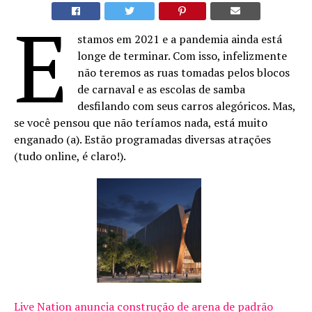
E
stamos em 2021 e a pandemia ainda está
longe de terminar. Com isso, infelizmente
não teremos as ruas tomadas pelos blocos
de carnaval e as escolas de samba
desfilando com seus carros alegóricos. Mas,
se você pensou que não teríamos nada, está muito
enganado (a). Estão programadas diversas atrações
(tudo online, é claro!).
Live Nation anuncia construção de arena de padrão