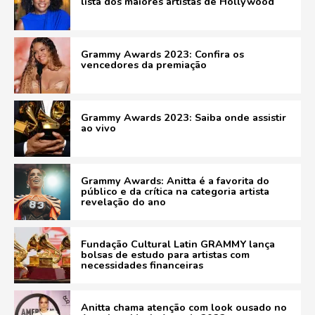
lista dos maiores artistas de Hollywood
Grammy Awards 2023: Confira os
vencedores da premiação
Grammy Awards 2023: Saiba onde assistir
ao vivo
Grammy Awards: Anitta é a favorita do
público e da crítica na categoria artista
revelação do ano
Fundação Cultural Latin GRAMMY lança
bolsas de estudo para artistas com
necessidades financeiras
Anitta chama atenção com look ousado no