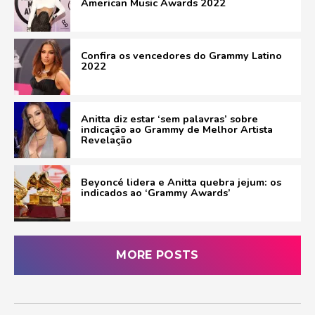
American Music Awards 2022
Confira os vencedores do Grammy Latino
2022
Anitta diz estar ‘sem palavras’ sobre
indicação ao Grammy de Melhor Artista
Revelação
Beyoncé lidera e Anitta quebra jejum: os
indicados ao ‘Grammy Awards’
MORE POSTS