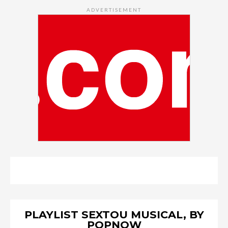
ADVERTISEMENT
PLAYLIST SEXTOU MUSICAL, BY
POPNOW