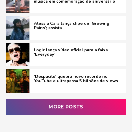
música em comemoração de aniversário
Alessia Cara lança clipe de ‘Growing
Pains’; assista
Logic lança vídeo oficial para a faixa
‘Everyday’
‘Despacito’ quebra novo recorde no
YouTube e ultrapassa 5 bilhões de views
MORE POSTS