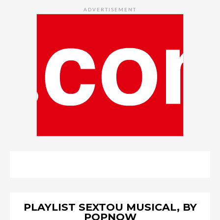
ADVERTISEMENT
PLAYLIST SEXTOU MUSICAL, BY
POPNOW