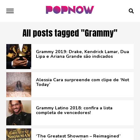
All posts tagged "Grammy"
Grammy 2019: Drake, Kendrick Lamar, Dua
Lipa e Ariana Grande são indicados
Alessia Cara surpreende com clipe de ‘Not
Today’
Grammy Latino 2018: confira a lista
completa de vencedores!
‘The Greatest Showman – Reimagined’