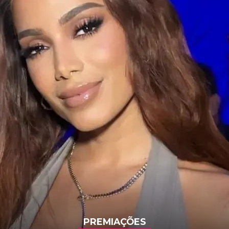
PREMIAÇÕES