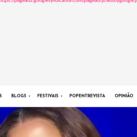
S
BLOGS
FESTIVAIS
POPENTREVISTA
OPINIÃO