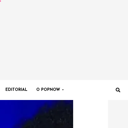
EDITORIAL
O POPNOW