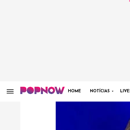
HOME
NOTÍCIAS
LIVE