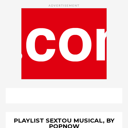
ADVERTISEMENT
PLAYLIST SEXTOU MUSICAL, BY
POPNOW