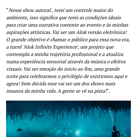
“
Nesse show autoral , terei um controle maior do
ambiente, isso significa que terei as condições ideais
para criar uma narrativa coerente ao evento e às minhas
aspirações artísticas. Vai ser um Alok versão eletrônica!
O grande objetivo é chamar o público para essa nova era,
a turnê ‘Alok Infinite Experience’, um projeto que
contempla a minha trajetória profissional e a atualiza
numa experiência sensorial através da música e efeitos
visuais. Vai ser emoção do início ao fim, uma grande
noite para celebrarmos o privilégio de existirmos aqui e
agora! Sem dúvida esse vai ser um dos shows mais
insanos da minha vida. A gente se vê na pista!
“.