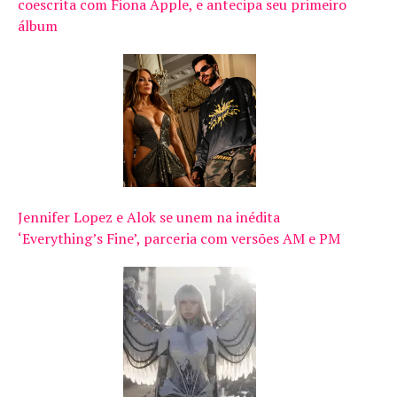
coescrita com Fiona Apple, e antecipa seu primeiro
álbum
Jennifer Lopez e Alok se unem na inédita
‘Everything’s Fine’, parceria com versões AM e PM