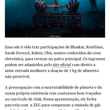
Essa ode à vida traz participações de Bhaskar, Rooftime,
Sarah Stenzel, Kohen, Ühü, nomes conhecidos da cena
eletrônica, para revezar no palco principal. Os ingressos
podem ser adquiridos pelo
site oficial
com direito a
meia-entrada mediante a doação de 1 kg de alimento
não perecível.
A preocupação com a sustentabilidade do planeta e da
nossa própria existência tem contornos bem traçados
no currículo de Alok. Nessa apresentação, ele fecha
parceria com a ZEG para compensar a emissão de gás