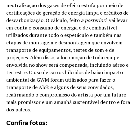
neutralização dos gases de efeito estufa por meio de
certificações de geração de energia limpa e créditos de
descarbonização. O cálculo, feito
a posteriori
, vai levar
em conta o consumo de energia e de combustível
utilizados durante todo o espetáculo e também nas
etapas de montagem e desmontagem que envolvem
transporte de equipamentos, testes de som e de
projeções. Além disso, a locomoção de toda equipe
envolvida no show será compensada, incluindo aéreo e
terrestre. O uso de carros híbridos de baixo impacto
ambiental da GWM foram utilizados para fazer o
transporte de Alok e alguns de seus convidados,
reafirmando o compromisso do artista por um futuro
mais promissor e um amanhã sustentável dentro e fora
dos palcos.
Confira fotos: