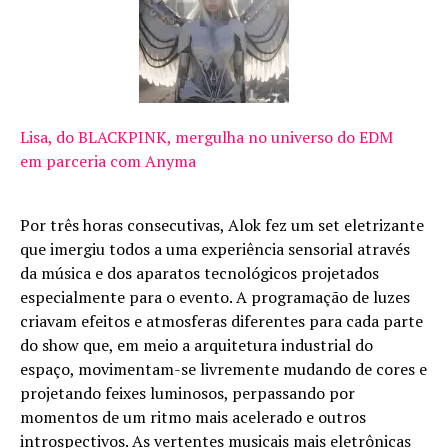
Lisa, do BLACKPINK, mergulha no universo do EDM
em parceria com Anyma
Por três horas consecutivas, Alok fez um set eletrizante
que imergiu todos a uma experiência sensorial através
da música e dos aparatos tecnológicos projetados
especialmente para o evento. A programação de luzes
criavam efeitos e atmosferas diferentes para cada parte
do show que, em meio a arquitetura industrial do
espaço, movimentam-se livremente mudando de cores e
projetando feixes luminosos, perpassando por
momentos de um ritmo mais acelerado e outros
introspectivos. As vertentes musicais mais eletrônicas