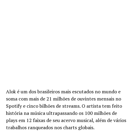
crédito: alisson demetrio
Alok é um dos brasileiros mais escutados no mundo e
soma com mais de 21 milhões de ouvintes mensais no
Spotify e cinco bilhões de streams. O artista tem feito
história na música ultrapassando os 100 milhões de
plays em 12 faixas de seu acervo musical, além de vários
trabalhos ranqueados nos charts globais.