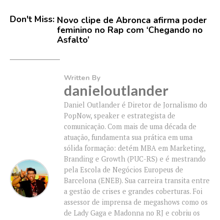
Don't Miss:
Novo clipe de Abronca afirma poder
feminino no Rap com ‘Chegando no
Asfalto’
Written By
danieloutlander
Daniel Outlander é Diretor de Jornalismo do
PopNow, speaker e estrategista de
comunicação. Com mais de uma década de
atuação, fundamenta sua prática em uma
sólida formação: detém MBA em Marketing,
Branding e Growth (PUC-RS) e é mestrando
pela Escola de Negócios Europeus de
Barcelona (ENEB). Sua carreira transita entre
a gestão de crises e grandes coberturas. Foi
assessor de imprensa de megashows como os
de Lady Gaga e Madonna no RJ e cobriu os