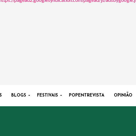
S
BLOGS
FESTIVAIS
POPENTREVISTA
OPINIÃO