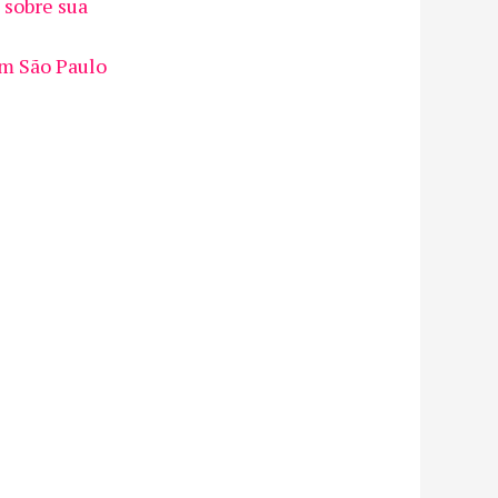
 sobre sua
em São Paulo