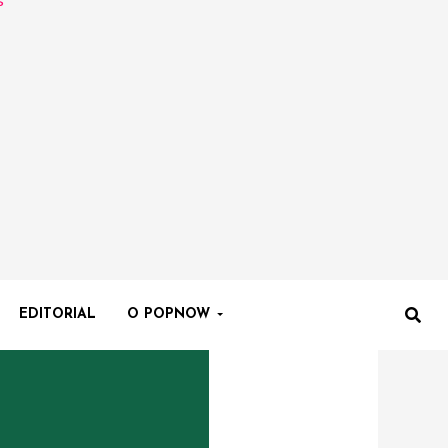
EDITORIAL
O POPNOW