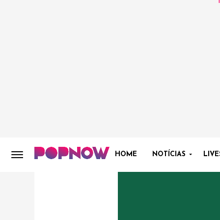
HOME
NOTÍCIAS
LIVE