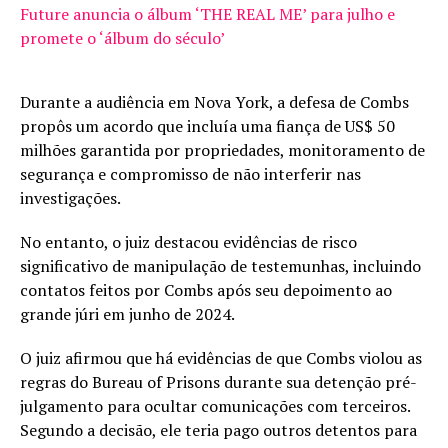
Future anuncia o álbum ‘THE REAL ME’ para julho e
promete o ‘álbum do século’
Durante a audiência em Nova York, a defesa de Combs
propôs um acordo que incluía uma fiança de US$ 50
milhões garantida por propriedades, monitoramento de
segurança e compromisso de não interferir nas
investigações.
No entanto, o juiz destacou evidências de risco
significativo de manipulação de testemunhas, incluindo
contatos feitos por Combs após seu depoimento ao
grande júri em junho de 2024.
O juiz afirmou que há evidências de que Combs violou as
regras do Bureau of Prisons durante sua detenção pré-
julgamento para ocultar comunicações com terceiros.
Segundo a decisão, ele teria pago outros detentos para