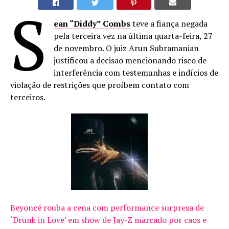
S
ean “Diddy” Combs
teve a fiança negada
pela terceira vez na última quarta-feira, 27
de novembro. O juiz Arun Subramanian
justificou a decisão mencionando risco de
interferência com testemunhas e indícios de
violação de restrições que proíbem contato com
terceiros.
Beyoncé rouba a cena com performance surpresa de
‘Drunk in Love’ em show de Jay-Z marcado por caos e