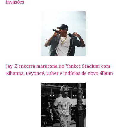
invasões
Jay-Z encerra maratona no Yankee Stadium com
Rihanna, Beyoncé, Usher e indícios de novo álbum