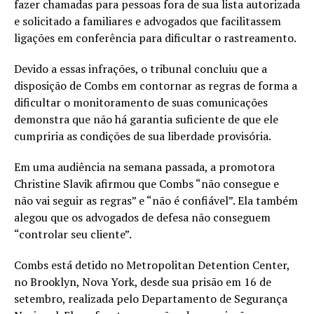
fazer chamadas para pessoas fora de sua lista autorizada
e solicitado a familiares e advogados que facilitassem
ligações em conferência para dificultar o rastreamento.
Devido a essas infrações, o tribunal concluiu que a
disposição de Combs em contornar as regras de forma a
dificultar o monitoramento de suas comunicações
demonstra que não há garantia suficiente de que ele
cumpriria as condições de sua liberdade provisória.
Em uma audiência na semana passada, a promotora
Christine Slavik afirmou que Combs “não consegue e
não vai seguir as regras” e “não é confiável”. Ela também
alegou que os advogados de defesa não conseguem
“controlar seu cliente”.
Combs está detido no Metropolitan Detention Center,
no Brooklyn, Nova York, desde sua prisão em 16 de
setembro, realizada pelo Departamento de Segurança