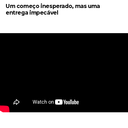
Um começo inesperado, mas uma
entrega impecável