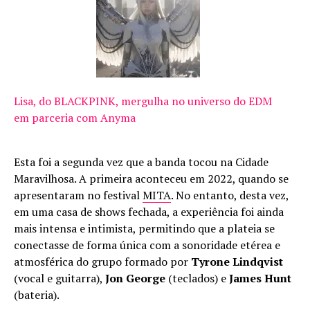
Lisa, do BLACKPINK, mergulha no universo do EDM
em parceria com Anyma
Esta foi a segunda vez que a banda tocou na Cidade
Maravilhosa. A primeira aconteceu em 2022, quando se
apresentaram no festival
MITA
. No entanto, desta vez,
em uma casa de shows fechada, a experiência foi ainda
mais intensa e intimista, permitindo que a plateia se
conectasse de forma única com a sonoridade etérea e
atmosférica do grupo formado por
Tyrone Lindqvist
(vocal e guitarra),
Jon George
(teclados) e
James Hunt
(bateria).