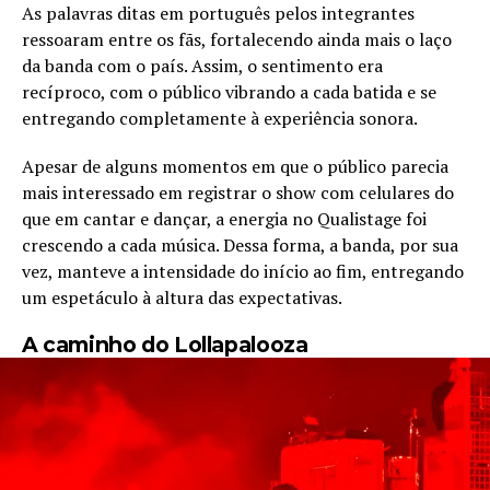
As palavras ditas em português pelos integrantes
ressoaram entre os fãs, fortalecendo ainda mais o laço
da banda com o país. Assim, o sentimento era
recíproco, com o público vibrando a cada batida e se
entregando completamente à experiência sonora.
Apesar de alguns momentos em que o público parecia
mais interessado em registrar o show com celulares do
que em cantar e dançar, a energia no Qualistage foi
crescendo a cada música. Dessa forma, a banda, por sua
vez, manteve a intensidade do início ao fim, entregando
um espetáculo à altura das expectativas.
A caminho do Lollapalooza