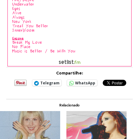
Compartilhe:
Telegram
WhatsApp
Relacionado