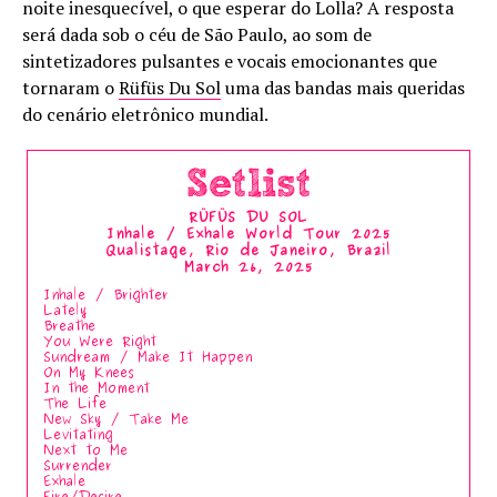
noite inesquecível, o que esperar do Lolla? A resposta
será dada sob o céu de São Paulo, ao som de
sintetizadores pulsantes e vocais emocionantes que
tornaram o
Rüfüs Du Sol
uma das bandas mais queridas
do cenário eletrônico mundial.