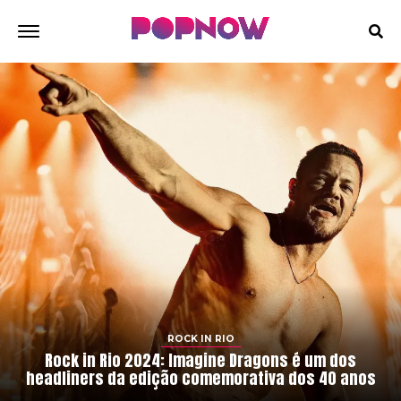
ROCK IN RIO
Rock in Rio 2024: Imagine Dragons é um dos
headliners da edição comemorativa dos 40 anos