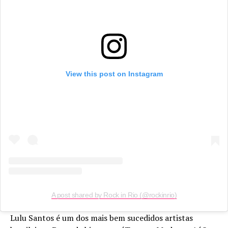
View this post on Instagram
A post shared by Rock in Rio (@rockinrio)
Lulu Santos é um dos mais bem sucedidos artistas