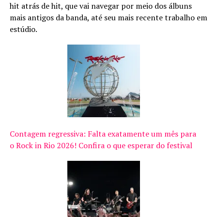
hit atrás de hit, que vai navegar por meio dos álbuns
mais antigos da banda, até seu mais recente trabalho em
estúdio.
Contagem regressiva: Falta exatamente um mês para
o Rock in Rio 2026! Confira o que esperar do festival