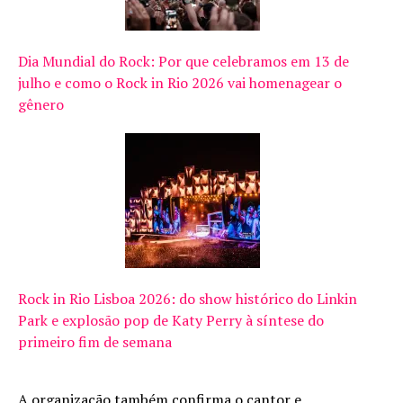
Dia Mundial do Rock: Por que celebramos em 13 de
julho e como o Rock in Rio 2026 vai homenagear o
gênero
Rock in Rio Lisboa 2026: do show histórico do Linkin
Park e explosão pop de Katy Perry à síntese do
primeiro fim de semana
A organização também confirma o cantor e