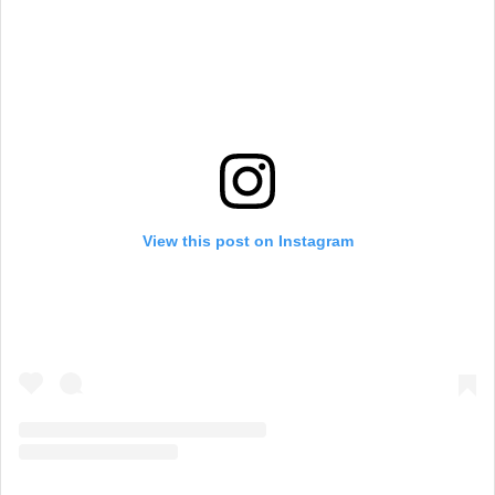
View this post on Instagram