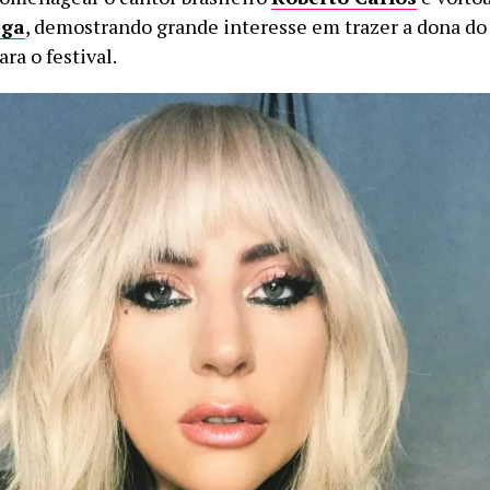
aga
, demostrando grande interesse em trazer a dona do 
ara o festival.