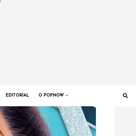
EDITORIAL
O POPNOW