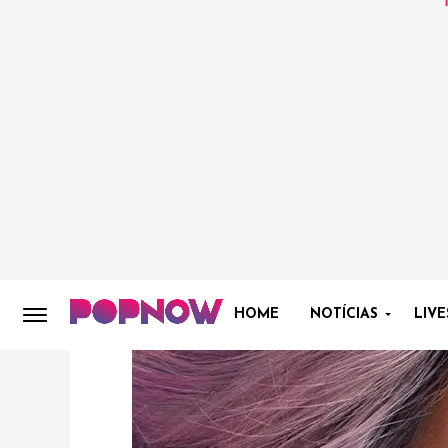
HOME
NOTÍCIAS
LIVE