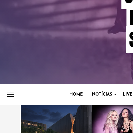
HOME
NOTÍCIAS
LIVE