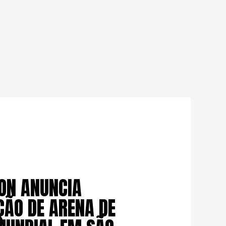
ION ANUNCIA
ÃO DE ARENA DE