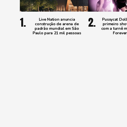
Live Nation anuncia
Pussycat Dol
construção de arena de
primeiro sho
padrão mundial em São
com a turnê 
Paulo para 21 mil pessoas
Forever