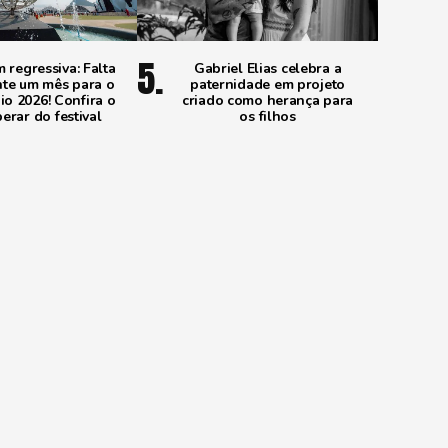
regressiva: Falta
Gabriel Elias celebra a
te um mês para o
paternidade em projeto
io 2026! Confira o
criado como herança para
erar do festival
os filhos