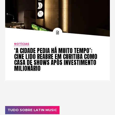
NOTÍCIAS
‘A CIDADE PEDIA HÁ MUITO TEMPO’:
CINE LIDO REABRE EM CURITIBA COMO
CASA DE SHOWS APÓS INVESTIMENTO
MILIONÁRIO
TUDO SOBRE LATIN MUSIC