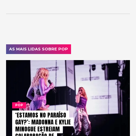
AS MAIS LIDAS SOBRE POP
POP
‘ESTAMOS NO PARAÍSO
GAY?’: MADONNA E KYLIE
MINOGUE ESTREIAM
COLABORAÇÃO DE