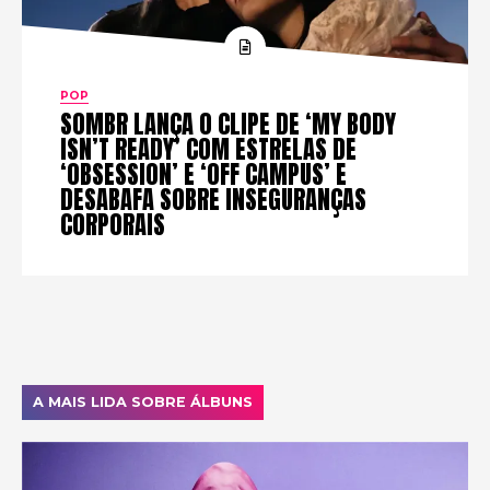
POP
SOMBR LANÇA O CLIPE DE ‘MY BODY
ISN’T READY’ COM ESTRELAS DE
‘OBSESSION’ E ‘OFF CAMPUS’ E
DESABAFA SOBRE INSEGURANÇAS
CORPORAIS
A MAIS LIDA SOBRE ÁLBUNS