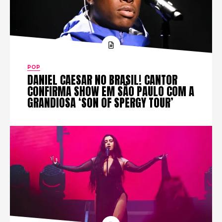
POP
DANIEL CAESAR NO BRASIL! CANTOR
CONFIRMA SHOW EM SÃO PAULO COM A
GRANDIOSA ‘SON OF SPERGY TOUR’