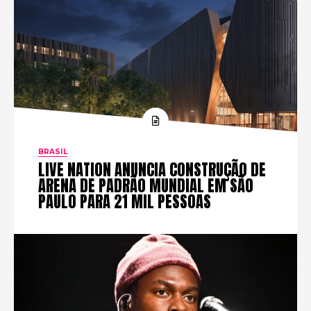
BRASIL
LIVE NATION ANUNCIA CONSTRUÇÃO DE
ARENA DE PADRÃO MUNDIAL EM SÃO
PAULO PARA 21 MIL PESSOAS