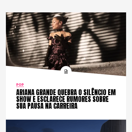
POP
ARIANA GRANDE QUEBRA O SILÊNCIO EM
SHOW E ESCLARECE RUMORES SOBRE
SUA PAUSA NA CARREIRA