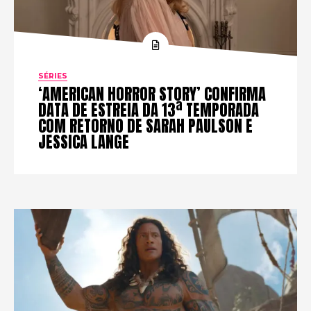
SÉRIES
‘AMERICAN HORROR STORY’ CONFIRMA
DATA DE ESTREIA DA 13ª TEMPORADA
COM RETORNO DE SARAH PAULSON E
JESSICA LANGE