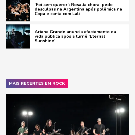
‘Foi sem querer’: Rosalía chora, pede
desculpas na Argentina após polêmica na
Copa e canta com Lali
Ariana Grande anuncia afastamento da
vida pública após a turnê ‘Eternal
Sunshine’
MAIS RECENTES EM ROCK