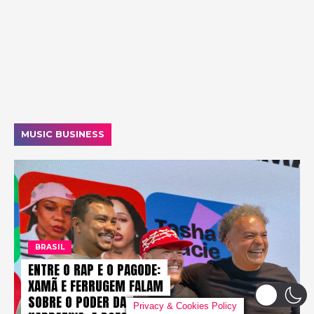
MUSIC BUSINESS
BRASIL
ENTRE O RAP E O PAGODE:
XAMÃ E FERRUGEM FALAM
SOBRE O PODER DA
Privacy & Cookies Policy