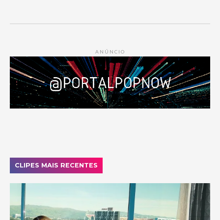
ANÚNCIO
CLIPES MAIS RECENTES