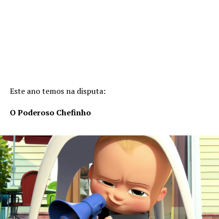
Este ano temos na disputa:
O Poderoso Chefinho