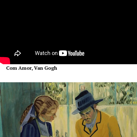
Com Amor, Van Gogh