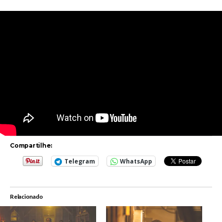
Compartilhe:
Telegram
WhatsApp
Relacionado