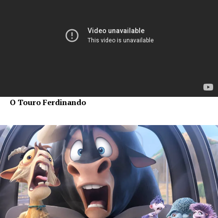
O Touro Ferdinando