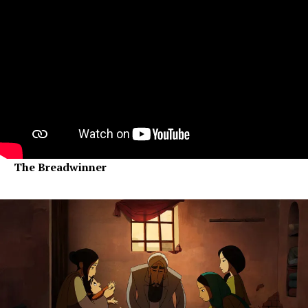
The Breadwinner