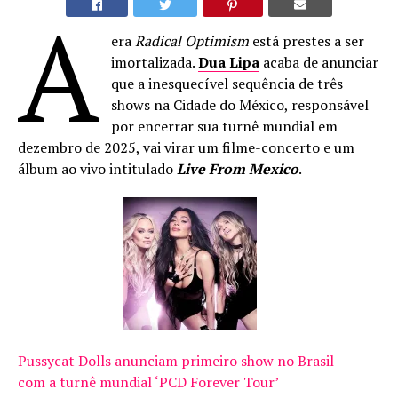
A
era
Radical Optimism
está prestes a ser
imortalizada.
Dua Lipa
acaba de anunciar
que a inesquecível sequência de três
shows na Cidade do México, responsável
por encerrar sua turnê mundial em
dezembro de 2025, vai virar um filme-concerto e um
álbum ao vivo intitulado
Live From Mexico
.
Pussycat Dolls anunciam primeiro show no Brasil
com a turnê mundial ‘PCD Forever Tour’