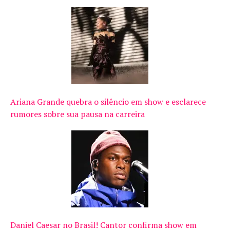
Ariana Grande quebra o silêncio em show e esclarece
rumores sobre sua pausa na carreira
Daniel Caesar no Brasil! Cantor confirma show em