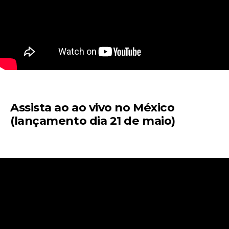
Assista ao ao vivo no México
(lançamento dia 21 de maio)