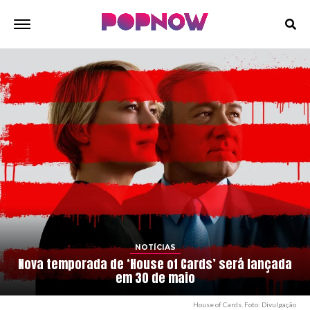
NOTÍCIAS
Nova temporada de ‘House of Cards’ será lançada
em 30 de maio
House of Cards. Foto: Divulgação