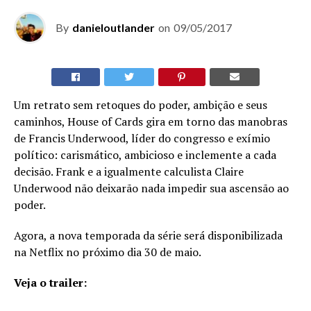
By
danieloutlander
on
09/05/2017
Um retrato sem retoques do poder, ambição e seus
caminhos, House of Cards gira em torno das manobras
de Francis Underwood, líder do congresso e exímio
político: carismático, ambicioso e inclemente a cada
decisão. Frank e a igualmente calculista Claire
Underwood não deixarão nada impedir sua ascensão ao
poder.
Agora, a nova temporada da série será disponibilizada
na Netflix no próximo dia 30 de maio.
Veja o trailer: