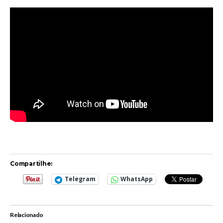
Compartilhe:
Telegram
WhatsApp
Relacionado