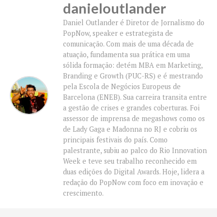
danieloutlander
Daniel Outlander é Diretor de Jornalismo do
PopNow, speaker e estrategista de
comunicação. Com mais de uma década de
atuação, fundamenta sua prática em uma
sólida formação: detém MBA em Marketing,
Branding e Growth (PUC-RS) e é mestrando
pela Escola de Negócios Europeus de
Barcelona (ENEB). Sua carreira transita entre
a gestão de crises e grandes coberturas. Foi
assessor de imprensa de megashows como os
de Lady Gaga e Madonna no RJ e cobriu os
principais festivais do país. Como
palestrante, subiu ao palco do Rio Innovation
Week e teve seu trabalho reconhecido em
duas edições do Digital Awards. Hoje, lidera a
redação do PopNow com foco em inovação e
crescimento.