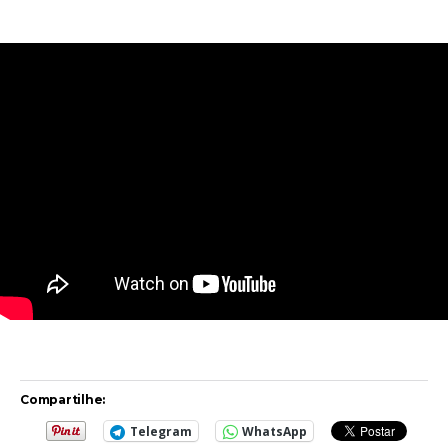
Compartilhe:
Telegram
WhatsApp