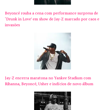
Beyoncé rouba a cena com performance surpresa de
‘Drunk in Love’ em show de Jay-Z marcado por caos e
invasões
Jay-Z encerra maratona no Yankee Stadium com
Rihanna, Beyoncé, Usher e indícios de novo álbum