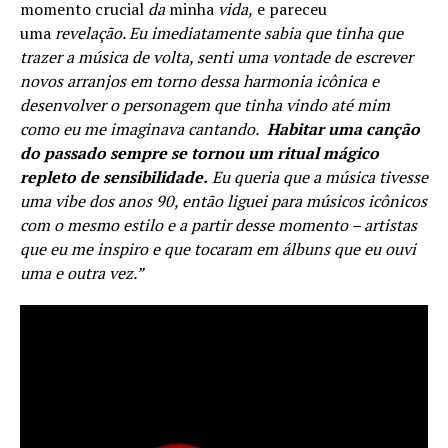
momento crucial
da
minha
vida,
e pareceu
uma
revelação. Eu imediatamente sabia que tinha que
trazer a música de volta, senti uma vontade de escrever
novos arranjos em torno dessa harmonia icônica e
desenvolver o personagem que tinha vindo até mim
como eu me imaginava cantando.
Habitar uma canção
do passado sempre se tornou um ritual mágico
repleto de sensibilidade.
Eu queria que a música tivesse
uma vibe dos anos 90, então liguei para músicos icônicos
com o mesmo estilo e a partir desse momento – artistas
que eu me inspiro e que tocaram em álbuns que eu ouvi
uma e outra vez.”