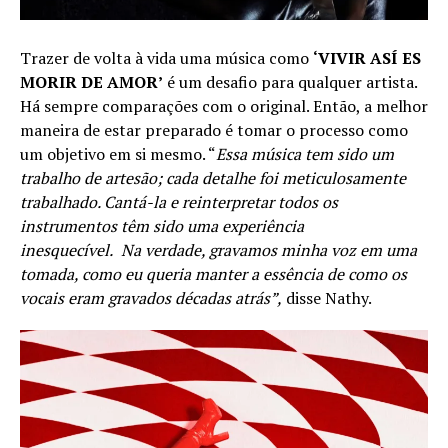
Trazer de volta à vida uma música como
‘VIVIR ASÍ ES
MORIR DE AMOR’
é um desafio para qualquer artista.
Há sempre comparações com o original. Então, a melhor
maneira de estar preparado é tomar o processo como
um objetivo em si mesmo. “
Essa música tem sido um
trabalho de artesão; cada detalhe foi meticulosamente
trabalhado. Cantá-la e reinterpretar todos os
instrumentos têm sido uma experiência
inesquecível.
Na verdade, gravamos minha voz em uma
tomada, como eu queria manter a essência de como os
vocais eram gravados décadas atrás”,
disse Nathy.