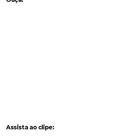
Assista ao clipe: