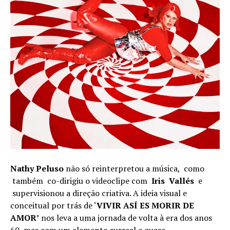
Nathy Peluso
não só reinterpretou a música, como
também co-dirigiu o videoclipe com
Iris
Vallés
e
supervisionou a direção criativa. A ideia visual e
conceitual por trás de ‘
VIVIR ASÍ ES MORIR DE
AMOR’
nos leva a uma jornada de volta à era dos anos