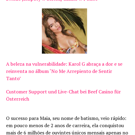
A beleza na vulnerabilidade: Karol G abraça a dor e se
reinventa no álbum ‘No Me Arrepiento de Sentir
Tanto’
Customer Support und Live-Chat bei Beef Casino für
Österreich
O sucesso para Maia, seu nome de batismo, veio rápido:
em pouco menos de 2 anos de carreira, ela conquistou
mais de 6 milhões de ouvintes únicos mensais apenas no