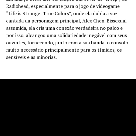
Radiohead, especialmente para o jogo de videogame
“Life is Strange: True Colors”, onde ela dubla a voz
cantada da personagem principal, Alex Chen. Bissexual
assumida, ela cria uma conexão verdadeira no palco e
por isso, alcançou uma solidariedade inegável com seus
ouvintes, fornecendo, junto com a sua banda, o consolo
muito necessário principalmente para os tímidos, os
sensíveis e as minorias.