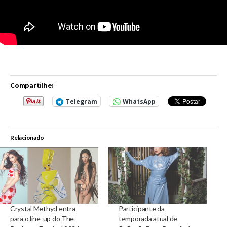
Compartilhe:
Telegram
WhatsApp
Relacionado
Crystal Methyd entra
Participante da
para o line-up do The
temporada atual de