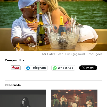
Mr Catra. Foto: Divulgação/AF Produções
Compartilhe:
Telegram
WhatsApp
Relacionado