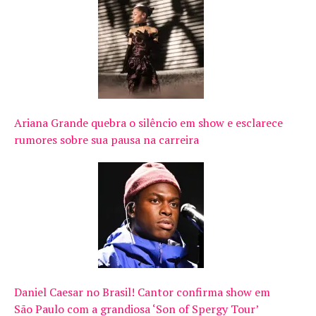
Ariana Grande quebra o silêncio em show e esclarece
rumores sobre sua pausa na carreira
Daniel Caesar no Brasil! Cantor confirma show em
São Paulo com a grandiosa ‘Son of Spergy Tour’