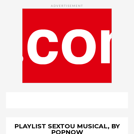
ADVERTISEMENT
PLAYLIST SEXTOU MUSICAL, BY
POPNOW