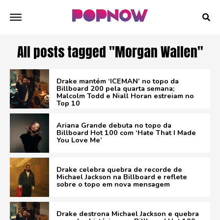
All posts tagged "Morgan Wallen"
Drake mantém ‘ICEMAN’ no topo da
Billboard 200 pela quarta semana;
Malcolm Todd e Niall Horan estreiam no
Top 10
Ariana Grande debuta no topo da
Billboard Hot 100 com ‘Hate That I Made
You Love Me’
Drake celebra quebra de recorde de
Michael Jackson na Billboard e reflete
sobre o topo em nova mensagem
Drake destrona Michael Jackson e quebra