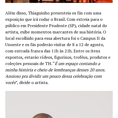
Além disso, Thiaguinho presenteia os fãs com uma
exposição que irá rodar o Brasil. Com estreia para o
público em Presidente Prudente (SP), cidade natal do
artista, exibe momentos marcantes de sua história. O
local escolhido para essa abertura foi o Campus II da
Unoeste e os fãs poderão visitar de 8 a 12 de agosto,
com entrada franca das 11h às 21h. Entre os itens
expostos, estarão vídeos, figurinos, troféus, produtos e
coleções pessoais de TH. “
É um espaço contando a
minha história e cheio de lembranças desses 20 anos.
Ansioso pra dividir um pouco dessa celebração com
vocês
”, divide o artista.