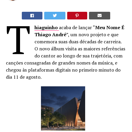
T
hiaguinho
acaba de lançar “
Meu Nome É
Thiago André
”, um novo projeto e que
comemora suas duas décadas de carreira.
O novo álbum visita as maiores referências
do cantor ao longo de sua trajetória, com
canções consagradas de grandes nomes da música, e
chegou às plataformas digitais no primeiro minuto do
dia 11 de agosto.