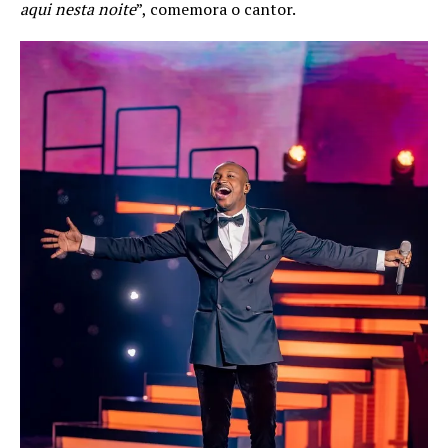
aqui nesta noite
”, comemora o cantor.