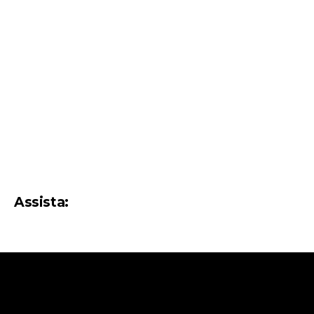
Assista: