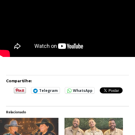
Compartilhe:
Telegram
WhatsApp
Relacionado