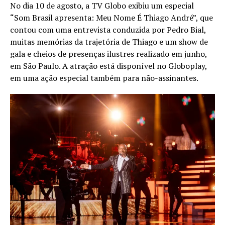
No dia 10 de agosto, a TV Globo exibiu um especial
“Som Brasil apresenta: Meu Nome É Thiago André”, que
contou com uma entrevista conduzida por Pedro Bial,
muitas memórias da trajetória de Thiago e um show de
gala e cheios de presenças ilustres realizado em junho,
em São Paulo. A atração está disponível no Globoplay,
em uma ação especial também para não-assinantes.