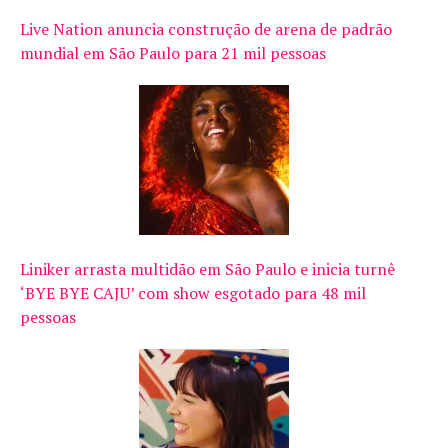
Live Nation anuncia construção de arena de padrão
mundial em São Paulo para 21 mil pessoas
Liniker arrasta multidão em São Paulo e inicia turnê
‘BYE BYE CAJU’ com show esgotado para 48 mil
pessoas