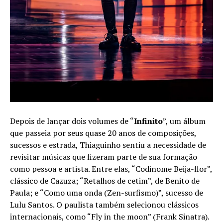
Depois de lançar dois volumes de “
Infinito
”, um álbum
que passeia por seus quase 20 anos de composições,
sucessos e estrada, Thiaguinho sentiu a necessidade de
revisitar músicas que fizeram parte de sua formação
como pessoa e artista. Entre elas, “Codinome Beija-flor”,
clássico de Cazuza; “Retalhos de cetim”, de Benito de
Paula; e “Como uma onda (Zen-surfismo)”, sucesso de
Lulu Santos. O paulista também selecionou clássicos
internacionais, como “Fly in the moon” (Frank Sinatra).