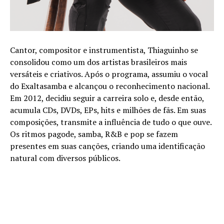
Cantor, compositor e instrumentista, Thiaguinho se
consolidou como um dos artistas brasileiros mais
versáteis e criativos. Após o programa, assumiu o vocal
do Exaltasamba e alcançou o reconhecimento nacional.
Em 2012, decidiu seguir a carreira solo e, desde então,
acumula CDs, DVDs, EPs, hits e milhões de fãs. Em suas
composições, transmite a influência de tudo o que ouve.
Os ritmos pagode, samba, R&B e pop se fazem
presentes em suas canções, criando uma identificação
natural com diversos públicos.