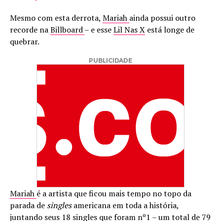
Mesmo com esta derrota,
Mariah
ainda possui outro
recorde na
Billboard
– e esse
Lil Nas X
está longe de
quebrar.
PUBLICIDADE
Mariah
é a artista que ficou mais tempo no topo da
parada de
singles
americana em toda a história,
juntando seus 18 singles que foram nº1 – um total de 79