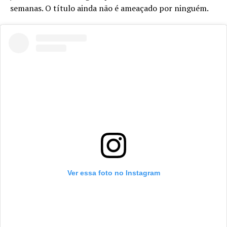
semanas. O título ainda não é ameaçado por ninguém.
Ver essa foto no Instagram